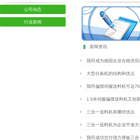
公司动态
行业新闻
新闻资讯
我司成为德国企业合格供应
大型分条机的结构和优点
我司偏摆伺服送料机可达70
1.5米伺服偏摆送料机又创
三合一送料机有哪些优点
三合一送料机为企业节省大
我司成功交付强力厚板三合