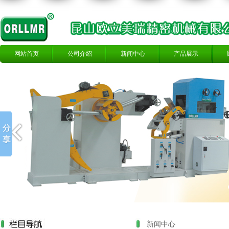
网站首页
公司介绍
新闻中心
产品展示
新闻中心