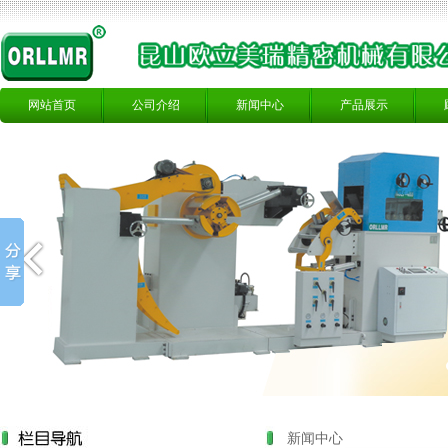
网站首页
公司介绍
新闻中心
产品展示
新闻中心