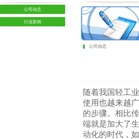
公司动态
行业新闻
公司动态
随着我国轻工
使用也越来越
的步骤。相比
端就是加大了
动化的时代，