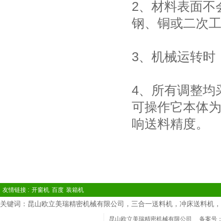
2、材料表面不
钢、铜或二次
3、机械运转时
4、所有调整均
可操作它本体
响送料精度。
友情链接 :
开窗机
百度
装箱机
关键词：昆山欧立美瑞精密机械有限公司，三合一送料机，冲床送料机，
昆山欧立美瑞精密机械有限公司
备案号：苏